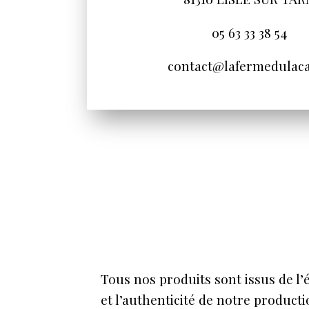
05 63 33 38 54
contact@lafermedulaca
Tous nos produits sont issus de l’
et l’authenticité de notre producti