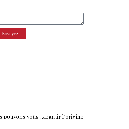
Envoyez
s pouvons vous garantir l’origine