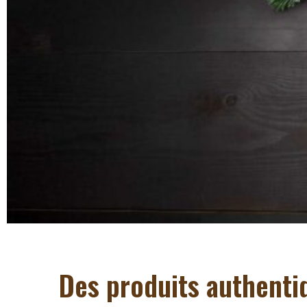
Des produits authenti