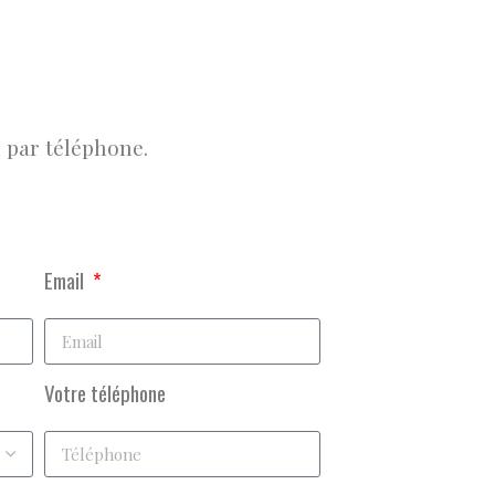
u par téléphone.
Email
Votre téléphone