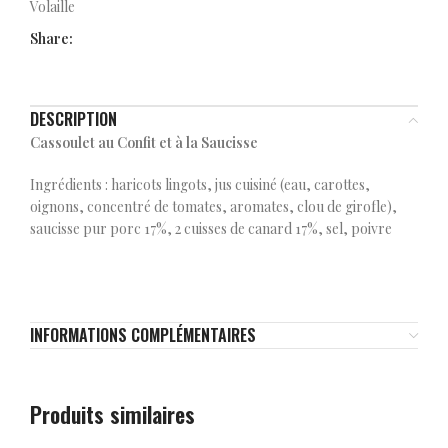
Volaille
Share:
DESCRIPTION
Cassoulet au Confit et à la Saucisse
Ingrédients : haricots lingots, jus cuisiné (eau, carottes,
oignons, concentré de tomates, aromates, clou de girofle),
saucisse pur porc 17%, 2 cuisses de canard 17%, sel, poivre
INFORMATIONS COMPLÉMENTAIRES
Produits similaires