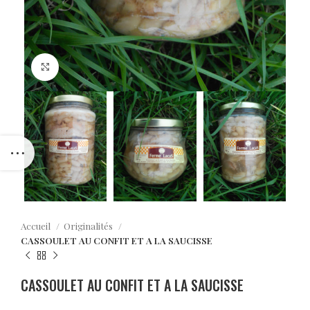
Click to enlarge
Accueil
Originalités
CASSOULET AU CONFIT ET A LA SAUCISSE
CASSOULET AU CONFIT ET A LA SAUCISSE