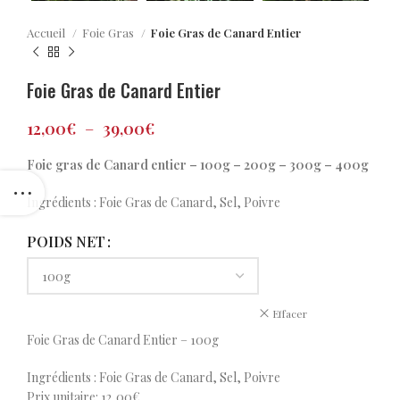
Accueil
Foie Gras
Foie Gras de Canard Entier
Foie Gras de Canard Entier
12,00
€
–
39,00
€
Foie gras de Canard entier – 100g – 200g – 300g – 400g
Ingrédients : Foie Gras de Canard, Sel, Poivre
POIDS NET
Effacer
Foie Gras de Canard Entier – 100g
Ingrédients : Foie Gras de Canard, Sel, Poivre
Prix unitaire: 12,00€