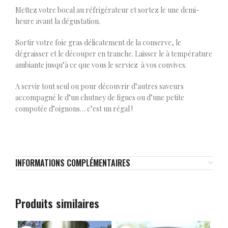
Mettez votre bocal au réfrigérateur et sortez le une demi-
heure avant la dégustation.
Sortir votre foie gras délicatement de la conserve, le
dégraisser et le découper en tranche. Laisser le à température
ambiante jusqu’à ce que vous le serviez à vos convives.
A servir tout seul ou pour découvrir d’autres saveurs
accompagné le d’un chutney de figues ou d’une petite
compotée d’oignons… c’est un régal !
INFORMATIONS COMPLÉMENTAIRES
Produits similaires